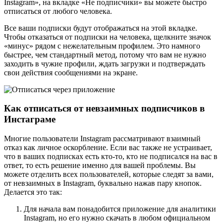
Instagram», на вкладке «Не подписчики» вы можете быстро
отписаться от любого человека.
Все ваши подписки будут отображаться на этой вкладке.
Чтобы отказаться от подписки на человека, щелкните значок
«минус» рядом с нежелательным профилем. Это намного
быстрее, чем стандартный метод, потому что вам не нужно
заходить в чужие профили, ждать загрузки и подтверждать
свои действия сообщениями на экране.
Как отписаться от невзаимных подписчиков в
Инстаграме
Многие пользователи Instagram рассматривают взаимный
отказ как личное оскорбление. Если вас также не устраивает,
что в ваших подписках есть кто-то, кто не подписался на вас в
ответ, то есть решение именно для вашей проблемы. Вы
можете отделить всех пользователей, которые следят за вами,
от невзаимных в Instagram, буквально нажав пару кнопок.
Делается это так:
Для начала вам понадобится приложение для аналитики
Instagram, но его нужно скачать в любом официальном