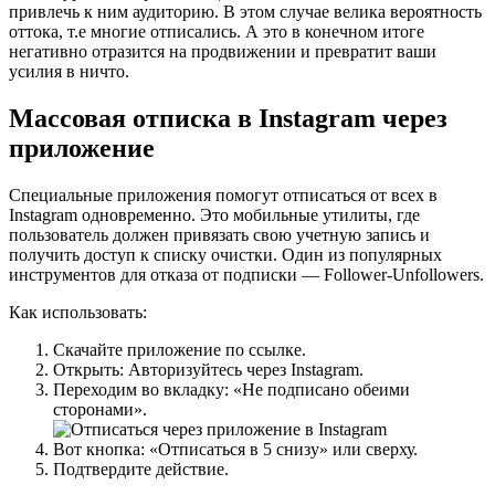
привлечь к ним аудиторию. В этом случае велика вероятность
оттока, т.е многие отписались. А это в конечном итоге
негативно отразится на продвижении и превратит ваши
усилия в ничто.
Массовая отписка в Instagram через
приложение
Специальные приложения помогут отписаться от всех в
Instagram одновременно. Это мобильные утилиты, где
пользователь должен привязать свою учетную запись и
получить доступ к списку очистки. Один из популярных
инструментов для отказа от подписки — Follower-Unfollowers.
Как использовать:
Скачайте приложение по ссылке.
Открыть: Авторизуйтесь через Instagram.
Переходим во вкладку: «Не подписано обеими
сторонами».
Вот кнопка: «Отписаться в 5 снизу» или сверху.
Подтвердите действие.