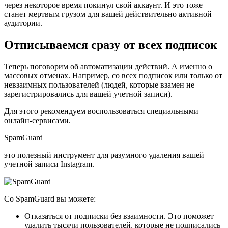
через некоторое время покинул свой аккаунт. И это тоже
станет мертвым грузом для вашей действительно активной
аудитории.
Отписываемся сразу от всех подписок
Теперь поговорим об автоматизации действий. А именно о
массовых отменах. Например, со всех подписок или только от
невзаимных пользователей (людей, которые взамен не
зарегистрировались для вашей учетной записи).
Для этого рекомендуем воспользоваться специальными
онлайн-сервисами.
SpamGuard
это полезный инструмент для разумного удаления вашей
учетной записи Instagram.
Со SpamGuard вы можете:
Отказаться от подписки без взаимности. Это поможет
удалить тысячи пользователей, которые не подписались