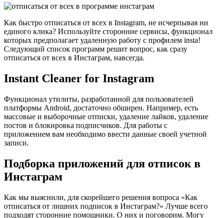
Как быстро отписаться от всех в Instagram, не исчерпывая ни
единого клика? Используйте сторонние сервисы, функционал
которых предполагает удаленную работу с профилем insta!
Следующий список программ решит вопрос, как сразу
отписаться от всех в Инстаграм, навсегда.
Instant Cleaner for Instagram
Функционал утилиты, разработанной для пользователей
платформы Android, достаточно обширен. Например, есть
массовые и выборочные отписки, удаление лайков, удаление
постов и блокировка подписчиков. Для работы с
приложением вам необходимо ввести данные своей учетной
записи.
Подборка приложений для отписок в
Инстаграм
Как мы выяснили, для скорейшего решения вопроса «Как
отписаться от лишних подписок в Инстаграм?» Лучше всего
подходят сторонние помощники. О них и поговорим. Могу