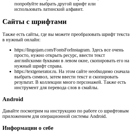
попробуйте выбрать другой шрифт или
использовать латинский алфавит.
Сайты с шрифтами
Также есть сайты, где вы можете преобразовать шрифт текста
в нужный онлайн:
https://lingojam.com/FontsForInstagram. Здесь все очень
просто, нужно открыть ресурс, ввести текст
английскими буквами в левом окне, скопировать его на
нужный шрифт справа.
https://textgenerator.ru. На этом сайте необходимо сначала
выбрать символ, затем ввести текст и скопировать
результат. В коллекции много персонажей. Также есть
инструмент для перевода слов в смайлы.
Android
Давайте посмотрим на инструкцию по работе со шрифтовым
приложением для операционной системы Android.
Информации о себе