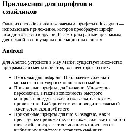
Приложения для шрифтов и
смайликов
Один из способов писать желаемым шрифтом в Instagram —
использовать приложение, которое преобразует шрифт
исходного текста в другой. Рассмотрим разные программы
для каждой из популярных операционных систем.
Android
Для Android-устройств в Play Market существует множество
программ для смены шрифтов, вот некоторые из них:
Персонаж для Instagram. Приложение содержит
множество популярных шрифтов и смайлов.
Прикольные шрифты для Instagram. Множество
персонажей, а также возможность быстрого
копирования ждут каждого пользователя в этом
приложении. Выберите символ и введите желаемый
текст, затем скопируйте его.
Прикольные шрифты для био в Instagram. Как и
предыдущее приложение, оно также содержит простой
интерфейс, предлагает возможность писать текст
выбранным шрифтом и вставлять смайлики.