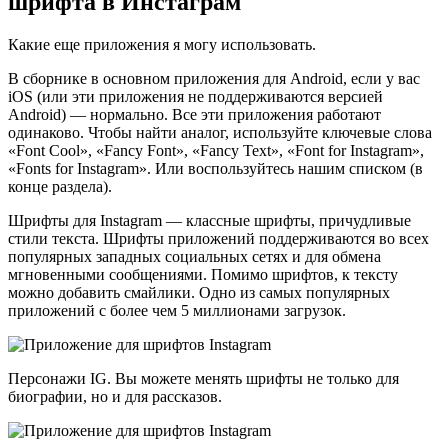
шрифта в Инстаграм
Какие еще приложения я могу использовать.
В сборнике в основном приложения для Android, если у вас
iOS (или эти приложения не поддерживаются версией
Android) — нормально. Все эти приложения работают
одинаково. Чтобы найти аналог, используйте ключевые слова
«Font Cool», «Fancy Font», «Fancy Text», «Font for Instagram»,
«Fonts for Instagram». Или воспользуйтесь нашим списком (в
конце раздела).
Шрифты для Instagram — классные шрифты, причудливые
стили текста. Шрифты приложений поддерживаются во всех
популярных западных социальных сетях и для обмена
мгновенными сообщениями. Помимо шрифтов, к тексту
можно добавить смайлики. Одно из самых популярных
приложений с более чем 5 миллионами загрузок.
Персонажи IG. Вы можете менять шрифты не только для
биографии, но и для рассказов.