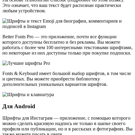
Это означает, что ваш текст будет распознан практически
любым устройством.
Better Fonts Pro — это приложение, почти все функции
которого доступны бесплатно и без рекламы. Вы можете
работать с более чем 100 интересными текстовыми шрифтами,
но некоторые из них доступны только при покупке подписки.
Fonts & Keyboard имеет большой выбор шрифтов, в том числе
и цветных. Вы можете приобрести библиотеку
дополнительных уникальных вариантов шрифтов.
Для Android
Шрифты для Инстаграм — приложение, с помощью которого
можно сделать красивую надпись не только в шапке своего
профиля или публикации, но и в рассказах и фотографиях. Вы
также можете писать в цвете.