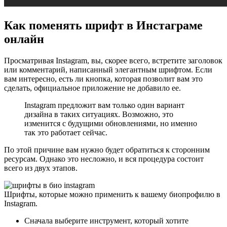
Как поменять шрифт в Инстаграме
онлайн
Просматривая Instagram, вы, скорее всего, встретите заголовок
или комментарий, написанный элегантным шрифтом. Если
вам интересно, есть ли кнопка, которая позволит вам это
сделать, официальное приложение не добавило ее.
Instagram предложит вам только один вариант
дизайна в таких ситуациях. Возможно, это
изменится с будущими обновлениями, но именно
так это работает сейчас.
По этой причине вам нужно будет обратиться к сторонним
ресурсам. Однако это несложно, и вся процедура состоит
всего из двух этапов.
Шрифты, которые можно применить к вашему биопрофилю в
Instagram.
Сначала выберите инструмент, который хотите