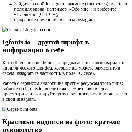
Зайдите в свой Instagram, нажмите (коснитесь) нужного
поля для ввода (например, «Обо мне») и выберите
«Вставить» (Ctrl + V);
Сохраните изменения в своем Instagram.
Igfonts.io – другой шрифт в
информации о себе
Как и lingojam.com, igfonts.io предлагает несколько вариантов
кириллического шрифта, которые вы можете разместить в
своем Instagram (в частности, в поле «О себе).
Работа с сервисом аналогична другим ресурсам этого типа:
зайдите на igfonts.io, введите желаемое слово вверху,
просмотрите и скопируйте результат ниже, затем вставьте его
в свой Instagram.
Красивые надписи на фото: краткое
руководство