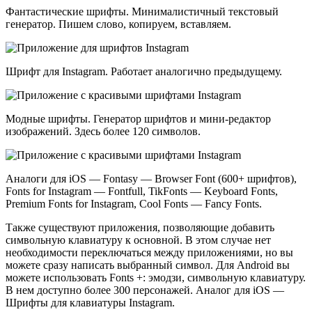
Фантастические шрифты. Минималистичный текстовый
генератор. Пишем слово, копируем, вставляем.
Шрифт для Instagram. Работает аналогично предыдущему.
Модные шрифты. Генератор шрифтов и мини-редактор
изображений. Здесь более 120 символов.
Аналоги для iOS — Fontasy — Browser Font (600+ шрифтов),
Fonts for Instagram — Fontfull, TikFonts — Keyboard Fonts,
Premium Fonts for Instagram, Cool Fonts — Fancy Fonts.
Также существуют приложения, позволяющие добавить
символьную клавиатуру к основной. В этом случае нет
необходимости переключаться между приложениями, но вы
можете сразу написать выбранный символ. Для Android вы
можете использовать Fonts +: эмодзи, символьную клавиатуру.
В нем доступно более 300 персонажей. Аналог для iOS —
Шрифты для клавиатуры Instagram.