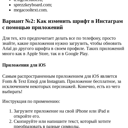
sprezzkeyboard.com;
megacooltext.com.
Вариант №2: Как изменить шрифт в Инстаграм
с помощью приложений
Для тех, кто предпочитает делать все по телефону, просто
знайте, какие приложения нужно загрузить, чтобы обновить
Arial до другого шрифта в своем профиле. Таких приложений
много как в Apple Store, так и в Google Play.
Приложения для iOS
Самым распространенным приложением для iOS является
Fonts & Text Emoji для Instagram. Приложение бесплатное, за
исключением некоторых персонажей. Конечно, есть из чего
выбирать!
Инструкция по применению:
Загрузите приложение на свой iPhone или iPad и
откройте его.
Скопируйте или напишите текст, который хотите
преобразовать в разные символы.