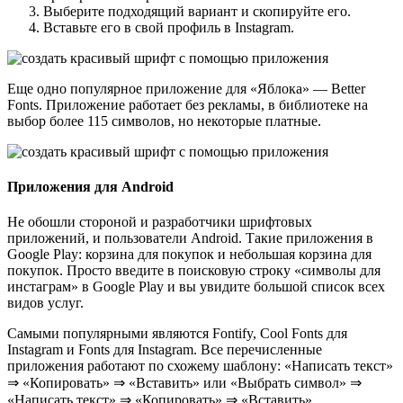
Выберите подходящий вариант и скопируйте его.
Вставьте его в свой профиль в Instagram.
Еще одно популярное приложение для «Яблока» — Better
Fonts. Приложение работает без рекламы, в библиотеке на
выбор более 115 символов, но некоторые платные.
Приложения для Android
Не обошли стороной и разработчики шрифтовых
приложений, и пользователи Android. Такие приложения в
Google Play: корзина для покупок и небольшая корзина для
покупок. Просто введите в поисковую строку «символы для
инстаграм» в Google Play и вы увидите большой список всех
видов услуг.
Самыми популярными являются Fontify, Cool Fonts для
Instagram и Fonts для Instagram. Все перечисленные
приложения работают по схожему шаблону: «Написать текст»
⇒ «Копировать» ⇒ «Вставить» или «Выбрать символ» ⇒
«Написать текст» ⇒ «Копировать» ⇒ «Вставить».