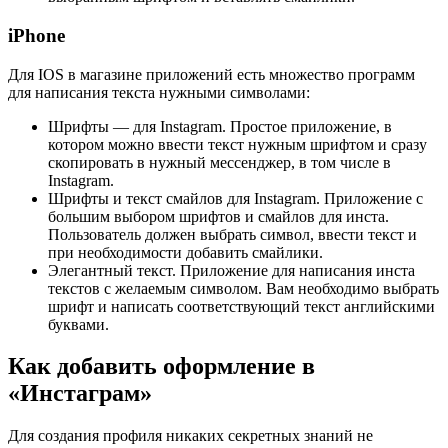
iPhone
Для IOS в магазине приложений есть множество программ
для написания текста нужными символами:
Шрифты — для Instagram. Простое приложение, в
котором можно ввести текст нужным шрифтом и сразу
скопировать в нужный мессенджер, в том числе в
Instagram.
Шрифты и текст смайлов для Instagram. Приложение с
большим выбором шрифтов и смайлов для инста.
Пользователь должен выбрать символ, ввести текст и
при необходимости добавить смайлики.
Элегантный текст. Приложение для написания инста
текстов с желаемым символом. Вам необходимо выбрать
шрифт и написать соответствующий текст английскими
буквами.
Как добавить оформление в
«Инстаграм»
Для создания профиля никаких секретных знаний не