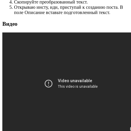
Скопируйте преобразованный текст.
Открываю инсту, иди, приступай к созданию поста. В
поле Описание вставьте подготовленный текст.
Видео