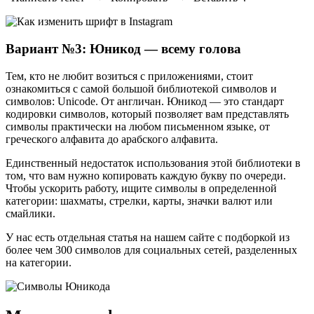
Вариант №3: Юникод — всему голова
Тем, кто не любит возиться с приложениями, стоит
ознакомиться с самой большой библиотекой символов и
символов: Unicode. От англичан. Юникод — это стандарт
кодировки символов, который позволяет вам представлять
символы практически на любом письменном языке, от
греческого алфавита до арабского алфавита.
Единственный недостаток использования этой библиотеки в
том, что вам нужно копировать каждую букву по очереди.
Чтобы ускорить работу, ищите символы в определенной
категории: шахматы, стрелки, карты, значки валют или
смайлики.
У нас есть отдельная статья на нашем сайте с подборкой из
более чем 300 символов для социальных сетей, разделенных
на категории.