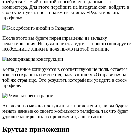
требуется. Самый простой способ ввести данные — с
компьютера. Для этого перейдите на instagram.com, войдите в
свою учетную запись и нажмите кнопку «Редактировать
профиль».
После этого вы будете перенаправлены на вкладку
редактирования. Не нужно никуда идти — просто скопируйте
необходимые записи в поля прямо на этой странице.
Когда данные копируются в соответствующие поля, остается
только сохранить изменения, нажав кнопку «Отправить» на
той же странице. Это результат, который вы увидите в своем
профиле.
Аналогично можно поступить и в приложении, но вы будете
менять данные со своего мобильного телефона, так что будет
удобнее копировать из приложений, а не с сайтов.
Крутые приложения