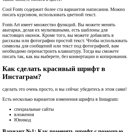
Cool Fonts содержит более ста вариантов написания. Можно
писать курсивом, использовать цветной текст.
Fonts Art имеет множество функций. Вы можете менять
аватарки, делая их мультяшными, есть шаблоны для
настоящих иконок. Кроме того, вы можете добавлять в
рассказы или фотографии простой текст. Чтобы использовать
символы для сообщений или текст под фотографией, вам
необходимо перенастроить клавиатуру. Тогда вы сможете
писать так, как вы выберете, без конвертации и копирования.
Как сделать красивый шрифт в
Инстаграм?
сделать это очень просто, и вы сейчас убедитесь в этом сами!
Есть несколько вариантов изменения шрифта в Instagram:
специальные сайты
вложения
Юникод
Вариант №1: Как поменять шрифт с помощью