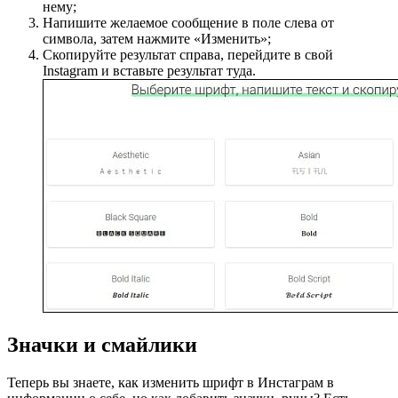
нему;
Напишите желаемое сообщение в поле слева от
символа, затем нажмите «Изменить»;
Скопируйте результат справа, перейдите в свой
Instagram и вставьте результат туда.
Значки и смайлики
Теперь вы знаете, как изменить шрифт в Инстаграм в