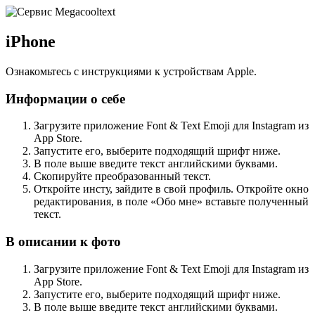
iPhone
Ознакомьтесь с инструкциями к устройствам Apple.
Информации о себе
Загрузите приложение Font & Text Emoji для Instagram из
App Store.
Запустите его, выберите подходящий шрифт ниже.
В поле выше введите текст английскими буквами.
Скопируйте преобразованный текст.
Откройте инсту, зайдите в свой профиль. Откройте окно
редактирования, в поле «Обо мне» вставьте полученный
текст.
В описании к фото
Загрузите приложение Font & Text Emoji для Instagram из
App Store.
Запустите его, выберите подходящий шрифт ниже.
В поле выше введите текст английскими буквами.