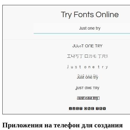
Приложения на телефон для создания