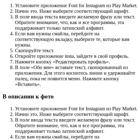
Установите приложение Font for Instagram из Play Market.
Начни это. Ниже выберите соответствующий шрифт.
В поле ввода текста введите желаемую фразу или текст.
Обратите внимание, что, как и все программы, эта
поддерживает только латинский алфавит.
Если вам нужны смайлы, перейдите на
соответствующую вкладку, выберите те, которые вам
нужны.
Скопируйте текст.
Откройте приложение insta, зайдите в свой профиль.
Нажмите кнопку «Редактировать профиль».
В поле «Обо мне» вставьте текст, скопированный из
приложения. Для этого коснитесь линии и удерживайте
палец, пока не появится меню. Нажмите кнопку
«Вставить».
В описании к фото
Установите приложение Font for Instagram из Play Market.
Начни это. Ниже выберите соответствующий шрифт.
В поле ввода текста введите желаемую фразу или текст.
Обратите внимание, что, как и все программы, эта
поддерживает только латинский алфавит.
Если вам нужны смайлы, перейдите на