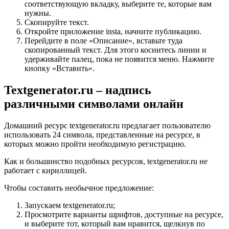
соответствующую вкладку, выберите те, которые вам
нужны.
Скопируйте текст.
Откройте приложение insta, начните публикацию.
Перейдите в поле «Описание», вставьте туда
скопированный текст. Для этого коснитесь линии и
удерживайте палец, пока не появится меню. Нажмите
кнопку «Вставить».
Textgenerator.ru – надпись
различными символами онлайн
Домашний ресурс textgenerator.ru предлагает пользователю
использовать 24 символа, представленные на ресурсе, в
которых можно пройти необходимую регистрацию.
Как и большинство подобных ресурсов, textgenerator.ru не
работает с кириллицей.
Чтобы составить необычное предложение:
Запускаем textgenerator.ru;
Просмотрите варианты шрифтов, доступные на ресурсе,
и выберите тот, который вам нравится, щелкнув по