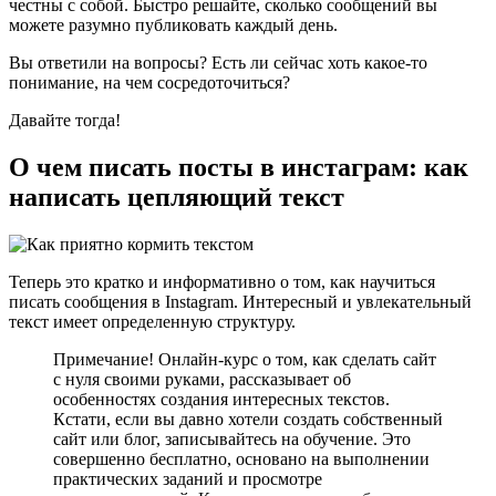
честны с собой. Быстро решайте, сколько сообщений вы
можете разумно публиковать каждый день.
Вы ответили на вопросы? Есть ли сейчас хоть какое-то
понимание, на чем сосредоточиться?
Давайте тогда!
О чем писать посты в инстаграм: как
написать цепляющий текст
Теперь это кратко и информативно о том, как научиться
писать сообщения в Instagram. Интересный и увлекательный
текст имеет определенную структуру.
Примечание! Онлайн-курс о том, как сделать сайт
с нуля своими руками, рассказывает об
особенностях создания интересных текстов.
Кстати, если вы давно хотели создать собственный
сайт или блог, записывайтесь на обучение. Это
совершенно бесплатно, основано на выполнении
практических заданий и просмотре