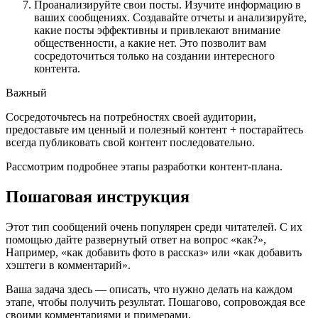
Проанализируйте свои посты. Изучите информацию в
ваших сообщениях. Создавайте отчеты и анализируйте,
какие посты эффективны и привлекают внимание
общественности, а какие нет. Это позволит вам
сосредоточиться только на создании интересного
контента.
Важный
Сосредоточьтесь на потребностях своей аудитории,
предоставьте им ценный и полезный контент + постарайтесь
всегда публиковать свой контент последовательно.
Рассмотрим подробнее этапы разработки контент-плана.
Пошаговая инструкция
Этот тип сообщений очень популярен среди читателей. С их
помощью дайте развернутый ответ на вопрос «как?»,
Например, «как добавить фото в рассказ» или «как добавить
хэштеги в комментарий».
Ваша задача здесь — описать, что нужно делать на каждом
этапе, чтобы получить результат. Пошагово, сопровождая все
своими комментариями и примерами.