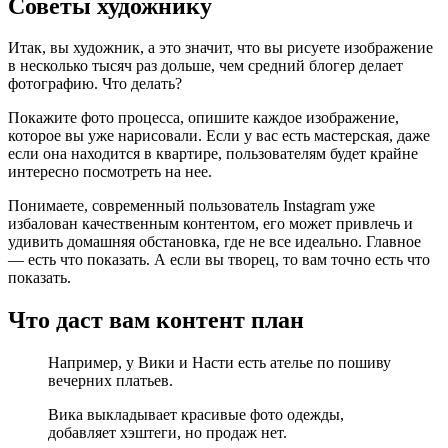
Советы художнику
Итак, вы художник, а это значит, что вы рисуете изображение
в несколько тысяч раз дольше, чем средний блогер делает
фотографию. Что делать?
Покажите фото процесса, опишите каждое изображение,
которое вы уже нарисовали. Если у вас есть мастерская, даже
если она находится в квартире, пользователям будет крайне
интересно посмотреть на нее.
Понимаете, современный пользователь Instagram уже
избалован качественным контентом, его может привлечь и
удивить домашняя обстановка, где не все идеально. Главное
— есть что показать. А если вы творец, то вам точно есть что
показать.
Что даст вам контент план
Например, у Вики и Насти есть ателье по пошиву
вечерних платьев.
Вика выкладывает красивые фото одежды,
добавляет хэштеги, но продаж нет.