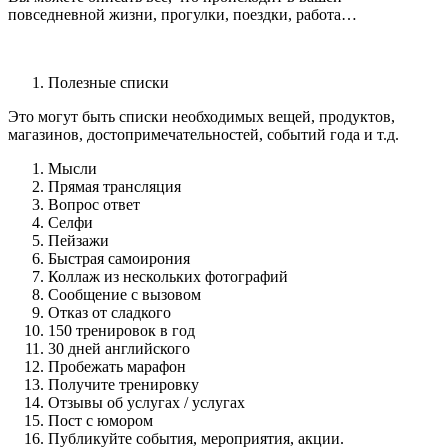
повседневной жизни, прогулки, поездки, работа…
Полезные списки
Это могут быть списки необходимых вещей, продуктов,
магазинов, достопримечательностей, событий года и т.д.
Мысли
Прямая трансляция
Вопрос ответ
Селфи
Пейзажи
Быстрая самоирония
Коллаж из нескольких фотографий
Сообщение с вызовом
Отказ от сладкого
150 тренировок в год
30 дней английского
Пробежать марафон
Получите тренировку
Отзывы об услугах / услугах
Пост с юмором
Публикуйте события, мероприятия, акции.