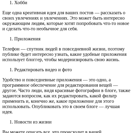
Хобби
Еще одна креативная идея для ваших постов — рассказать о
своих увлечениях и увлечениях. Это может быть интересно
окружающим людям, которые хотят попробовать что-то новое
и сделать что-то необычное для себя.
Приложения
Телефон — спутник людей в повседневной жизни, поэтому
публике будет интересно узнать, какие удобные приложения
использует блоггер, чтобы модернизировать свою жизнь.
Редактировать видео и фото
Удобство и повседневные приложения — это одно, а
программное обеспечение для редактирования вещей —
другое. Часто люди, видя красивые фотографии в блоге, также
задаются вопросом, как их редактировать, какой фильтр
применить и, конечно же, какое приложение для этого
использовать. Опубликовать это в своем блоге — лучшая
идея.
Новости из жизни
Вы можете описать все, что происходит в вашей