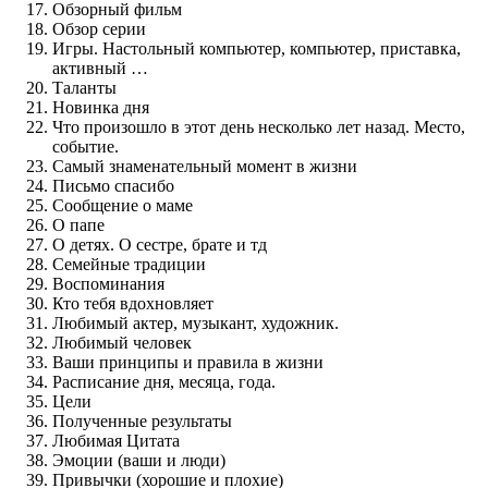
Обзорный фильм
Обзор серии
Игры. Настольный компьютер, компьютер, приставка,
активный …
Таланты
Новинка дня
Что произошло в этот день несколько лет назад. Место,
событие.
Самый знаменательный момент в жизни
Письмо спасибо
Сообщение о маме
О папе
О детях. О сестре, брате и тд
Семейные традиции
Воспоминания
Кто тебя вдохновляет
Любимый актер, музыкант, художник.
Любимый человек
Ваши принципы и правила в жизни
Расписание дня, месяца, года.
Цели
Полученные результаты
Любимая Цитата
Эмоции (ваши и люди)
Привычки (хорошие и плохие)