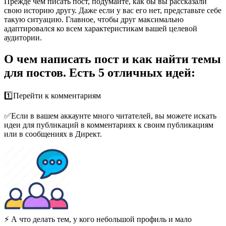
Прежде чем писать пост, подумайте, как бы вы рассказали
свою историю другу. Даже если у вас его нет, представьте себе
такую ​​ситуацию. Главное, чтобы друг максимально
адаптировался ко всем характеристикам вашей целевой
аудитории.
О чем написать пост и как найти темы
для постов. Есть 5 отличных идей:
1️⃣Перейти к комментариям
✅Если в вашем аккаунте много читателей, вы можете искать
идеи для публикаций в комментариях к своим публикациям
или в сообщениях в Директ.
⚡️ А что делать тем, у кого небольшой профиль и мало