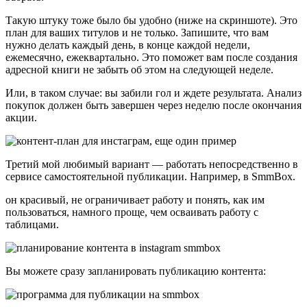
Такую штуку тоже было бы удобно (ниже на скриншоте). Это
план для ваших титулов и не только. Запишите, что вам
нужно делать каждый день, в конце каждой недели,
ежемесячно, ежеквартально. Это поможет вам после создания
адресной книги не забыть об этом на следующей неделе.
Или, в таком случае: вы забили гол и ждете результата. Анализ
покупок должен быть завершен через неделю после окончания
акции.
Третий мой любимый вариант — работать непосредственно в
сервисе самостоятельной публикации. Например, в SmmBox.
он красивый, не ограничивает работу и понять, как им
пользоваться, намного проще, чем осваивать работу с
таблицами.
Вы можете сразу запланировать публикацию контента: