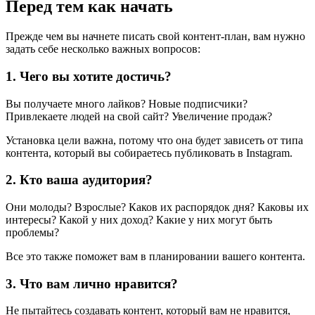
Перед тем как начать
Прежде чем вы начнете писать свой контент-план, вам нужно
задать себе несколько важных вопросов:
1. Чего вы хотите достичь?
Вы получаете много лайков? Новые подписчики?
Привлекаете людей на свой сайт? Увеличение продаж?
Установка цели важна, потому что она будет зависеть от типа
контента, который вы собираетесь публиковать в Instagram.
2. Кто ваша аудитория?
Они молоды? Взрослые? Каков их распорядок дня? Каковы их
интересы? Какой у них доход? Какие у них могут быть
проблемы?
Все это также поможет вам в планировании вашего контента.
3. Что вам лично нравится?
Не пытайтесь создавать контент, который вам не нравится,