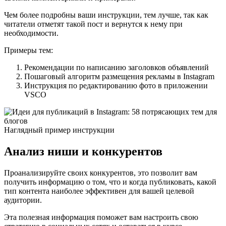
Чем более подробны ваши инструкции, тем лучше, так как
читатели отметят такой пост и вернутся к нему при
необходимости.
Примеры тем:
Рекомендации по написанию заголовков объявлений
Пошаговый алгоритм размещения рекламы в Instagram
Инструкция по редактированию фото в приложении
VSCO
Наглядный пример инструкции
Анализ ниши и конкурентов
Проанализируйте своих конкурентов, это позволит вам
получить информацию о том, что и когда публиковать, какой
тип контента наиболее эффективен для вашей целевой
аудитории.
Эта полезная информация поможет вам настроить свою