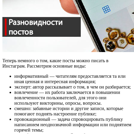
Теперь немного о том, какие посты можно писать в
Инстаграм. Рассмотрим основные виды:
информативный — читателям предоставляется та или
иная ценная и интересная информация;
эксперт: автор рассказывает о том, в чем он разбирается;
вовлечение — их работа заключается в повышении
вовлеченности пользователей, для этого они
используют викторины, опросы, вопросы.
смешно: забавные истории и другие записи, которые
помогают поднять настроение публике;
провокационный — задача спровоцировать публику
написанием неоднозначной информации или поднятием
горячей темы;