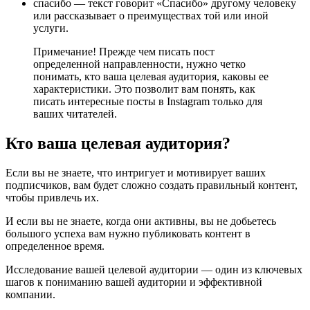
спасибо — текст говорит «Спасибо» другому человеку
или рассказывает о преимуществах той или иной
услуги.
Примечание! Прежде чем писать пост
определенной направленности, нужно четко
понимать, кто ваша целевая аудитория, каковы ее
характеристики. Это позволит вам понять, как
писать интересные посты в Instagram только для
ваших читателей.
Кто ваша целевая аудитория?
Если вы не знаете, что интригует и мотивирует ваших
подписчиков, вам будет сложно создать правильный контент,
чтобы привлечь их.
И если вы не знаете, когда они активны, вы не добьетесь
большого успеха вам нужно публиковать контент в
определенное время.
Исследование вашей целевой аудитории — один из ключевых
шагов к пониманию вашей аудитории и эффективной
компании.