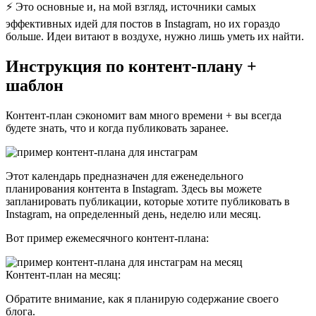
⚡️ Это основные и, на мой взгляд, источники самых
эффективных идей для постов в Instagram, но их гораздо
больше. Идеи витают в воздухе, нужно лишь уметь их найти.
Инструкция по контент-плану +
шаблон
Контент-план сэкономит вам много времени + вы всегда
будете знать, что и когда публиковать заранее.
Этот календарь предназначен для еженедельного
планирования контента в Instagram. Здесь вы можете
запланировать публикации, которые хотите публиковать в
Instagram, на определенный день, неделю или месяц.
Вот пример ежемесячного контент-плана:
Контент-план на месяц:
Обратите внимание, как я планирую содержание своего
блога.