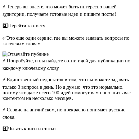
⚡️ Теперь вы знаете, что может быть интересно вашей
аудитории, получаете готовые идеи и пишите посты!
3️⃣Перейти к ответу
✅Это еще один сервис, где вы можете задавать вопросы по
ключевым словам.
⚡️ Попробуйте, и вы найдете сотни идей для публикации по
каждому ключевому слову.
⚡️ Единственный недостаток в том, что вы можете задавать
только 3 вопроса в день. Но я думаю, что это нормально,
потому что даже всего 100 идей помогут вам наполнить вас
контентом на несколько месяцев.
⚡️ Сервис на английском, но прекрасно понимает русские
слова.
4️⃣Читать книги и статьи