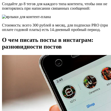
Создайте до 8 тегов для каждого типа контента, чтобы они не
повторялись при написании связанных сообщений:
Стоимость: всего 300 рублей в месяц, для подписки PRO (при
оплате годовой платы) есть 14-дневный пробный период.
О чем писать посты в инстаграм:
разновидности постов