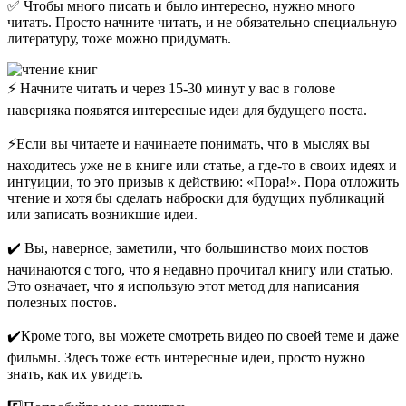
✅ Чтобы много писать и было интересно, нужно много
читать. Просто начните читать, и не обязательно специальную
литературу, тоже можно придумать.
⚡️ Начните читать и через 15-30 минут у вас в голове
наверняка появятся интересные идеи для будущего поста.
⚡️Если вы читаете и начинаете понимать, что в мыслях вы
находитесь уже не в книге или статье, а где-то в своих идеях и
интуиции, то это призыв к действию: «Пора!». Пора отложить
чтение и хотя бы сделать наброски для будущих публикаций
или записать возникшие идеи.
✔️ Вы, наверное, заметили, что большинство моих постов
начинаются с того, что я недавно прочитал книгу или статью.
Это означает, что я использую этот метод для написания
полезных постов.
✔️Кроме того, вы можете смотреть видео по своей теме и даже
фильмы. Здесь тоже есть интересные идеи, просто нужно
знать, как их увидеть.