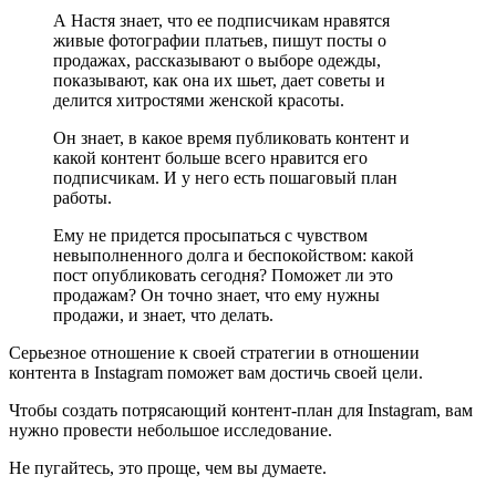
А Настя знает, что ее подписчикам нравятся
живые фотографии платьев, пишут посты о
продажах, рассказывают о выборе одежды,
показывают, как она их шьет, дает советы и
делится хитростями женской красоты.
Он знает, в какое время публиковать контент и
какой контент больше всего нравится его
подписчикам. И у него есть пошаговый план
работы.
Ему не придется просыпаться с чувством
невыполненного долга и беспокойством: какой
пост опубликовать сегодня? Поможет ли это
продажам? Он точно знает, что ему нужны
продажи, и знает, что делать.
Серьезное отношение к своей стратегии в отношении
контента в Instagram поможет вам достичь своей цели.
Чтобы создать потрясающий контент-план для Instagram, вам
нужно провести небольшое исследование.
Не пугайтесь, это проще, чем вы думаете.