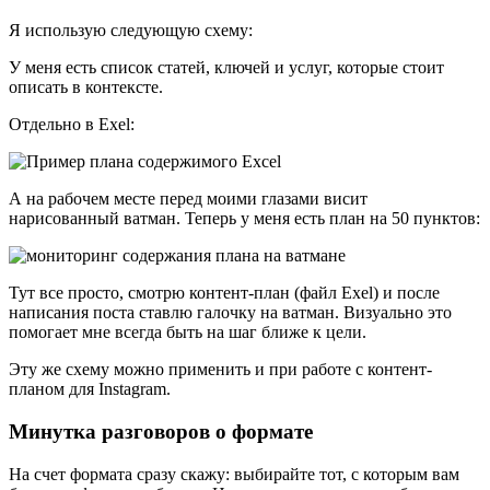
Я использую следующую схему:
У меня есть список статей, ключей и услуг, которые стоит
описать в контексте.
Отдельно в Exel:
А на рабочем месте перед моими глазами висит
нарисованный ватман. Теперь у меня есть план на 50 пунктов:
Тут все просто, смотрю контент-план (файл Exel) и после
написания поста ставлю галочку на ватман. Визуально это
помогает мне всегда быть на шаг ближе к цели.
Эту же схему можно применить и при работе с контент-
планом для Instagram.
Минутка разговоров о формате
На счет формата сразу скажу: выбирайте тот, с которым вам