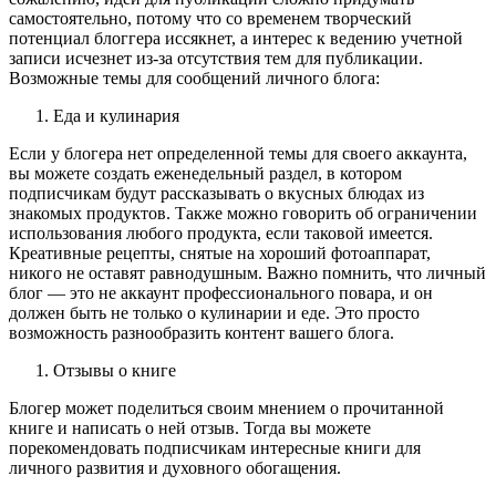
самостоятельно, потому что со временем творческий
потенциал блоггера иссякнет, а интерес к ведению учетной
записи исчезнет из-за отсутствия тем для публикации.
Возможные темы для сообщений личного блога:
Еда и кулинария
Если у блогера нет определенной темы для своего аккаунта,
вы можете создать еженедельный раздел, в котором
подписчикам будут рассказывать о вкусных блюдах из
знакомых продуктов. Также можно говорить об ограничении
использования любого продукта, если таковой имеется.
Креативные рецепты, снятые на хороший фотоаппарат,
никого не оставят равнодушным. Важно помнить, что личный
блог — это не аккаунт профессионального повара, и он
должен быть не только о кулинарии и еде. Это просто
возможность разнообразить контент вашего блога.
Отзывы о книге
Блогер может поделиться своим мнением о прочитанной
книге и написать о ней отзыв. Тогда вы можете
порекомендовать подписчикам интересные книги для
личного развития и духовного обогащения.