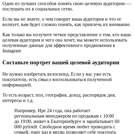
Один из лучших способов понять свою целевую аудиторию —
послушать их в социальных сетях.
Если вы не знаете, о чем говорит ваша аудитория и что ее
волнует, вам будет сложно понять, как привлечь их внимание.
Как только вы получите четкое представление о том, кто ваша
целевая аудитория и чего она хочет, вы можете использовать
полученные данные для эффективного продвижения в
Instagram
Составьте портрет вашей целевой аудитории
Не нужно изобретать велосипед. Если у вас уже есть
покупатели, есть смысл воспользоваться полученной
информацией.
То есть возраст, пол, география, доход, распорядок дня,
интересы и т.д.
Например, Ире 24 года, она работает
региональным менеджером по продажам с 10:00
до 19:00, живет в Екатеринбурге и зарабатывает 60
000 рублей. Свободное время любит проводить с
семьей, пару раз в месяц позволяет себе покупать