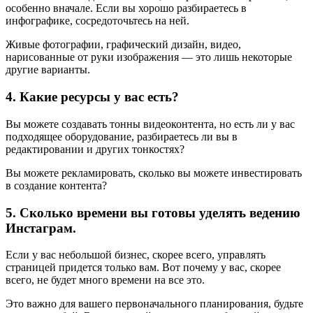
особенно вначале. Если вы хорошо разбираетесь в
инфографике, сосредоточьтесь на ней.
Живые фотографии, графический дизайн, видео,
нарисованные от руки изображения — это лишь некоторые
другие варианты.
4. Какие ресурсы у вас есть?
Вы можете создавать тонны видеоконтента, но есть ли у вас
подходящее оборудование, разбираетесь ли вы в
редактировании и других тонкостях?
Вы можете рекламировать, сколько вы можете инвестировать
в создание контента?
5. Сколько времени вы готовы уделять ведению
Инстаграм.
Если у вас небольшой бизнес, скорее всего, управлять
страницей придется только вам. Вот почему у вас, скорее
всего, не будет много времени на все это.
Это важно для вашего первоначального планирования, будьте